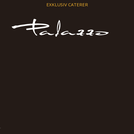
EXKLUSIV CATERER
.