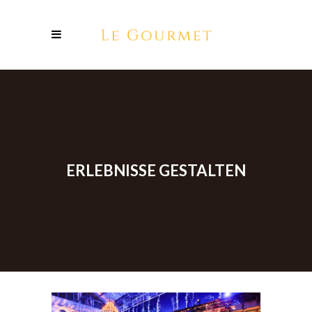
ERLEBNISSE GESTALTEN