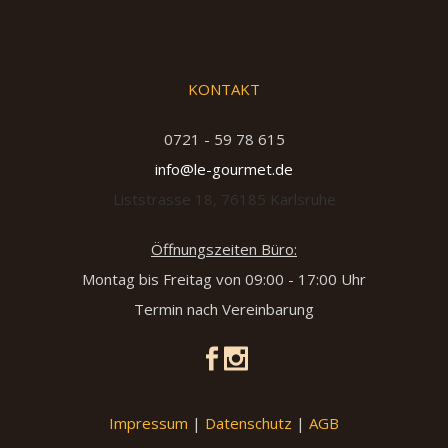
KONTAKT
0721 - 59 78 615
info@le-gourmet.de
Liststrasse 18, 76185 Karlsruhe
Öffnungszeiten Büro:
Montag bis Freitag von 09:00 - 17:00 Uhr
Termin nach Vereinbarung
Impressum
|
Datenschutz
|
AGB