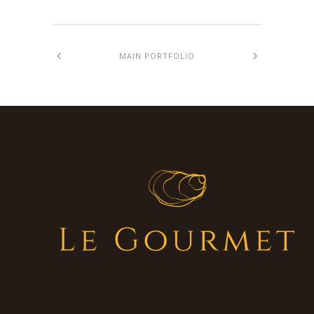
MAIN PORTFOLIO