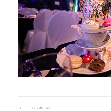
PREVIOUS POST