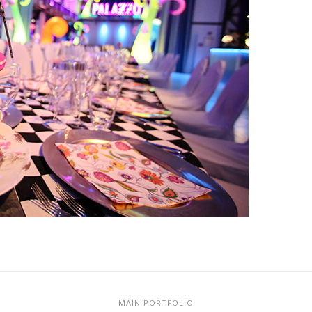
MAIN PORTFOLIO