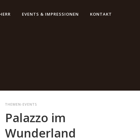
HERR
EVENTS & IMPRESSIONEN
KONTAKT
THEMEN-EVENTS
Palazzo im
Wunderland