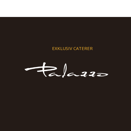
EXKLUSIV CATERER