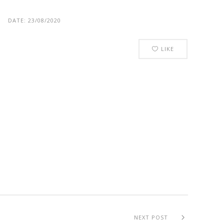
DATE:
23/08/2020
LIKE
NEXT POST