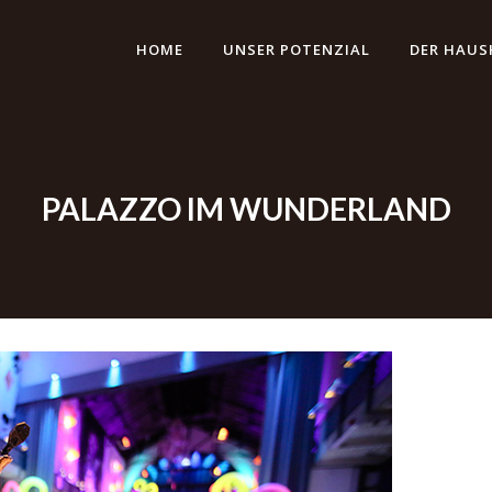
HOME
UNSER POTENZIAL
DER HAUS
PALAZZO IM WUNDERLAND