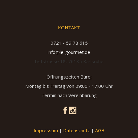
KONTAKT
0721 - 59 78 615
info@le-gourmet.de
Liststrasse 18, 76185 Karlsruhe
Öffnungszeiten Büro:
Montag bis Freitag von 09:00 - 17:00 Uhr
Termin nach Vereinbarung
Impressum
|
Datenschutz
|
AGB