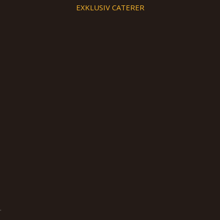
EXKLUSIV CATERER
.