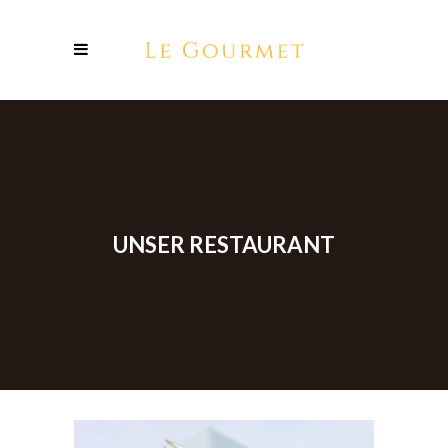
UNSER RESTAURANT