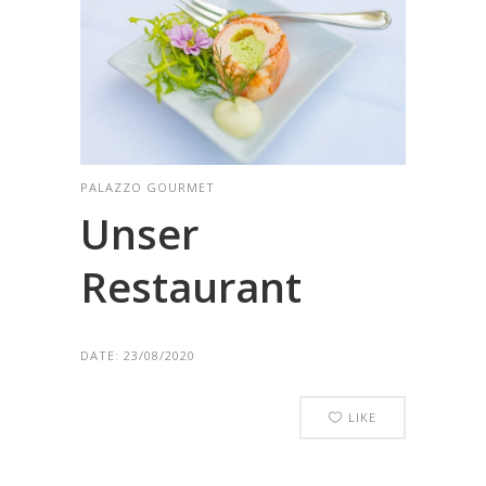
PALAZZO GOURMET
Unser
Restaurant
DATE:
23/08/2020
LIKE