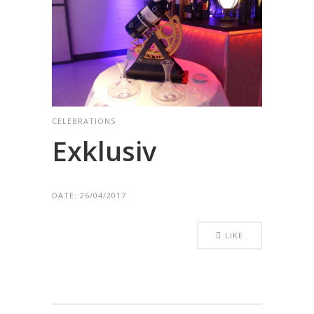
CELEBRATIONS
Exklusiv
DATE:
26/04/2017
LIKE