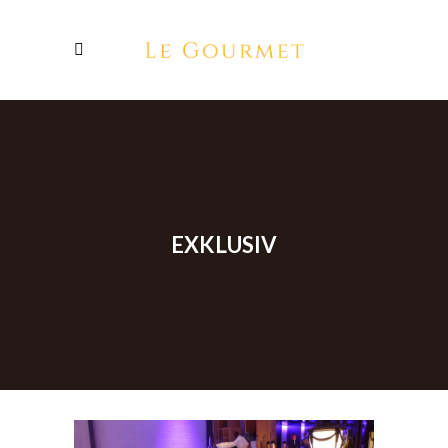
EXKLUSIV